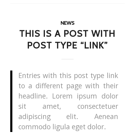
NEWS
THIS IS A POST WITH
POST TYPE “LINK”
Entries with this post type link
to a different page with their
headline. Lorem ipsum dolor
sit amet, consectetuer
adipiscing elit. Aenean
commodo ligula eget dolor.