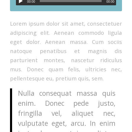
00:00
00:00
Lorem ipsum dolor sit amet, consectetuer
adipiscing elit. Aenean commodo ligula
eget dolor. Aenean massa. Cum sociis
natoque penatibus et magnis dis
parturient montes, nascetur ridiculus
mus. Donec quam felis, ultricies nec,
pellentesque eu, pretium quis, sem.
Nulla consequat massa quis
enim. Donec pede justo,
fringilla vel, aliquet nec,
vulputate eget, arcu. In enim