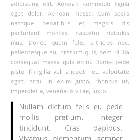
adipiscing elit. Aenean commodo ligula
eget dolor. Aenean massa. Cum sociis
natoque penatibus et magnis dis
parturient montes, nascetur ridiculus
mus. Donec quam felis, ultricies nec,
pellentesque eu, pretium quis, sem. Nulla
consequat massa quis enim. Donec pede
justo, fringilla vel, aliquet nec, vulputate
eget, arcu. In enim justo, rhoncus ut,
imperdiet a, venenatis vitae, justo.
Nullam dictum felis eu pede
mollis pretium. Integer
tincidunt. Cras dapibus.
Vivamus elementum semper