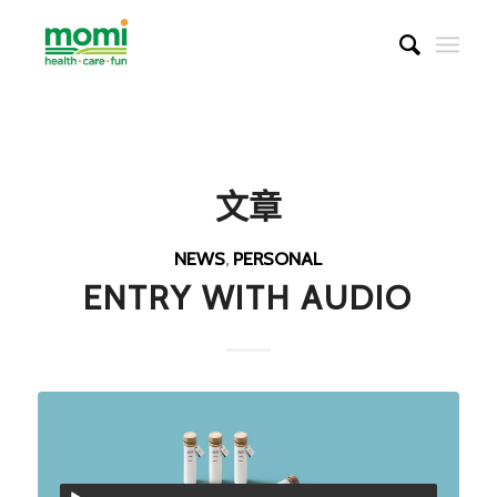
文章
NEWS
,
PERSONAL
ENTRY WITH AUDIO