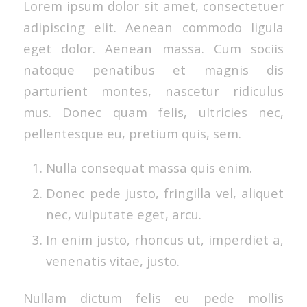
Lorem ipsum dolor sit amet, consectetuer
adipiscing elit. Aenean commodo ligula
eget dolor. Aenean massa. Cum sociis
natoque penatibus et magnis dis
parturient montes, nascetur ridiculus
mus. Donec quam felis, ultricies nec,
pellentesque eu, pretium quis, sem.
Nulla consequat massa quis enim.
Donec pede justo, fringilla vel, aliquet
nec, vulputate eget, arcu.
In enim justo, rhoncus ut, imperdiet a,
venenatis vitae, justo.
Nullam dictum felis eu pede mollis