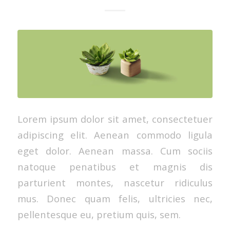
Lorem ipsum dolor sit amet, consectetuer
adipiscing elit. Aenean commodo ligula
eget dolor. Aenean massa. Cum sociis
natoque penatibus et magnis dis
parturient montes, nascetur ridiculus
mus. Donec quam felis, ultricies nec,
pellentesque eu, pretium quis, sem.