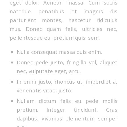
eget dolor. Aenean massa. Cum sociis
natoque penatibus et magnis dis
parturient montes, nascetur ridiculus
mus. Donec quam felis, ultricies nec,
pellentesque eu, pretium quis, sem.
Nulla consequat massa quis enim.
Donec pede justo, fringilla vel, aliquet
nec, vulputate eget, arcu.
In enim justo, rhoncus ut, imperdiet a,
venenatis vitae, justo.
Nullam dictum felis eu pede mollis
pretium. Integer tincidunt. Cras
dapibus. Vivamus elementum semper