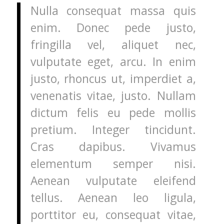
Nulla consequat massa quis
enim. Donec pede justo,
fringilla vel, aliquet nec,
vulputate eget, arcu. In enim
justo, rhoncus ut, imperdiet a,
venenatis vitae, justo. Nullam
dictum felis eu pede mollis
pretium. Integer tincidunt.
Cras dapibus. Vivamus
elementum semper nisi.
Aenean vulputate eleifend
tellus. Aenean leo ligula,
porttitor eu, consequat vitae,